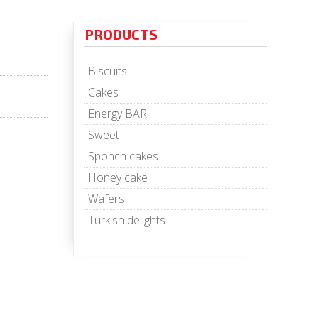
PRODUCTS
Biscuits
Cakes
Energy BAR
Sweet
Sponch cakes
Honey cake
Wafers
Turkish delights