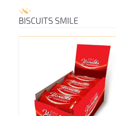
BISCUITS SMILE