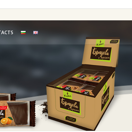
TACTS